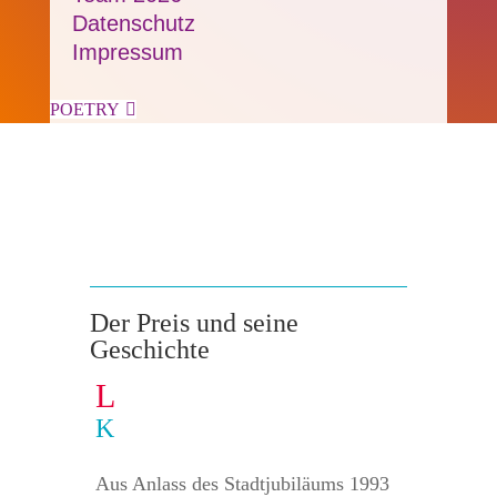
Datenschutz
Impressum
POETRY

Der Preis und seine
Geschichte
L
K
Aus Anlass des Stadtjubiläums 1993