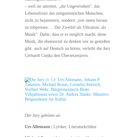
– weil sie antreten, „die Ungewissheit“, das
Lebenselixier des zeitgenössischen Menschen,
nicht zu bejammern, sondern „von innen heraus
zu lobpreisen … Der Zweifel als Vibration, als
Musik“. Dafür, dass er es möglich macht, diese
Musik, die ebensoviel zu denken wie zu genießen
gibt, auch auf Deutsch zu hören, verleiht die Jury
Gerhardt Csejka den Übersetzerpreis.
Der Jury gehören an:
Urs Allemann
| Lyriker, Literaturkritiker