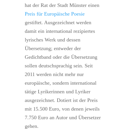
hat der Rat der Stadt Münster einen
Preis für Europäische Poesie
gestiftet. Ausgezeichnet werden
damit ein international rezipiertes
lyrisches Werk und dessen
Übersetzung; entweder der
Gedichtband oder die Übersetzung
sollen deutschsprachig sein. Seit
2011 werden nicht mehr nur
europäische, sondern international
tätige Lyrikerinnen und Lyriker
ausgezeichnet. Dotiert ist der Preis
mit 15.500 Euro, von denen jeweils
7.750 Euro an Autor und Übersetzer
gehen.