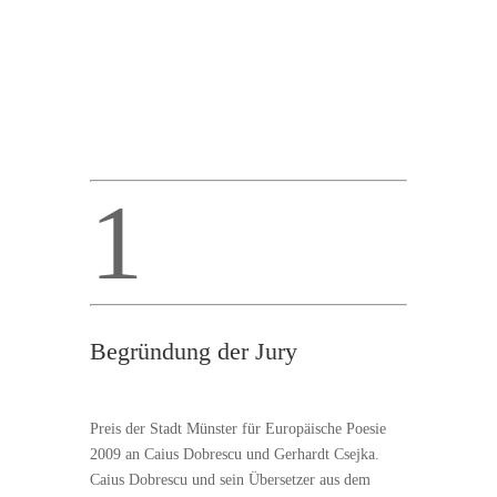
1
Begründung der Jury
Preis der Stadt Münster für Europäische Poesie
2009 an Caius Dobrescu und Gerhardt Csejka.
Caius Dobrescu und sein Übersetzer aus dem