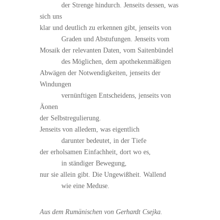
der Strenge hindurch. Jenseits dessen, was
sich uns
klar und deutlich zu erkennen gibt, jenseits von
Graden und Abstufungen. Jenseits vom
Mosaik der relevanten Daten, vom Saitenbündel
des Möglichen, dem apothekenmäßigen
Abwägen der Notwendigkeiten, jenseits der
Windungen
vernünftigen Entscheidens, jenseits von
Äonen
der Selbstregulierung.
Jenseits von alledem, was eigentlich
darunter bedeutet, in der Tiefe
der erholsamen Einfachheit, dort wo es,
in ständiger Bewegung,
nur sie allein gibt. Die Ungewißheit. Wallend
wie eine Meduse.
Aus dem Rumänischen von Gerhardt Csejka.