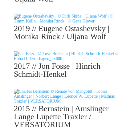
2019 // Eugene Ostashevsky |
Monika Rinck / Uljana Wolf
2017 // Jon Fosse | Hinrich
Schmidt-Henkel
2015 // Bernstein | Amslinger
Lange Lupette Traxler /
VERSATORIUM