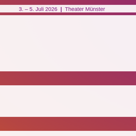
3. – 5. Juli 2026
|
Theater Münster