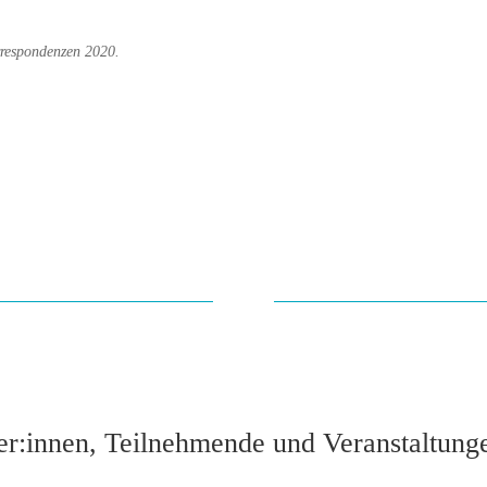
rrespondenzen 2020.
ker:innen, Teilnehmende und Veranstaltung