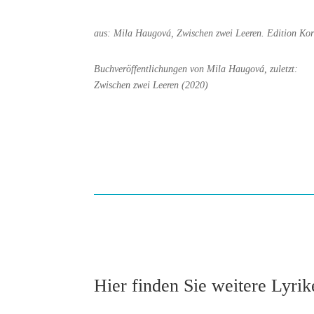
aus: Mila Haugová, Zwischen zwei Leeren. Edition Ko
Buchveröffentlichungen von Mila Haugová, zuletzt:
Zwischen zwei Leeren (2020)
Hier finden Sie weitere Lyri