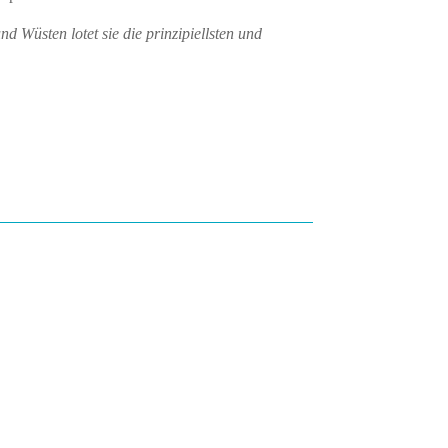
 Wüsten lotet sie die prinzipiellsten und