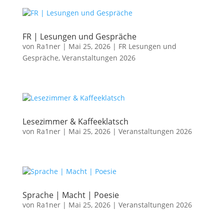
FR | Lesungen und Gespräche
von
Ra1ner
|
Mai 25, 2026
|
FR Lesungen und
Gespräche
,
Veranstaltungen 2026
Lesezimmer & Kaffeeklatsch
von
Ra1ner
|
Mai 25, 2026
|
Veranstaltungen 2026
Sprache | Macht | Poesie
von
Ra1ner
|
Mai 25, 2026
|
Veranstaltungen 2026