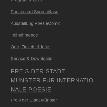
Programm 2026
Poesie und Sprechblase
Ausstellung PoesieComic
Teilnehmende
Orte, Tickets & Infos
Service & Downloads
PREIS DER STADT
MÜNSTER FÜR INTER­NATIO­
NALE POESIE
Preis der Stadt Münster