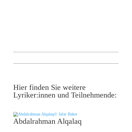
Hier finden Sie weitere
Lyriker:innen und Teilnehmende:
© Jafar Baker
Abdalrahman Alqalaq