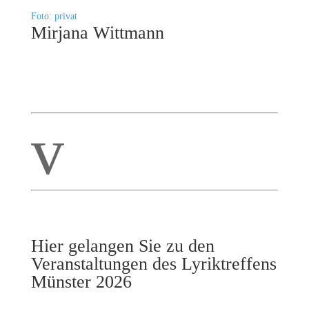
Foto: privat
Mirjana Wittmann
v
Hier gelangen Sie zu den
Veranstaltungen des Lyriktreffens
Münster 2026