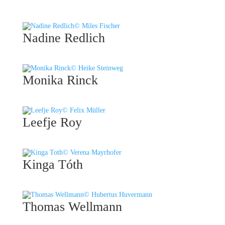
© Miles Fischer
Nadine Redlich
© Heike Steinweg
Monika Rinck
© Felix Müller
Leefje Roy
© Verena Mayrhofer
Kinga Tóth
© Hubertus Huvermann
Thomas Wellmann