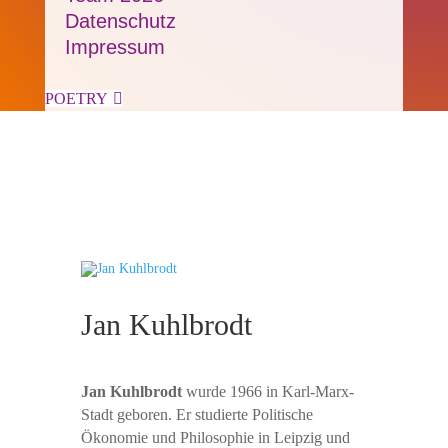
Datenschutz
Impressum
POETRY

Jan Kuhlbrodt
Jan Kuhlbrodt
wurde 1966 in Karl-Marx-
Stadt geboren. Er studierte Politische
Ökonomie und Philosophie in Leipzig und