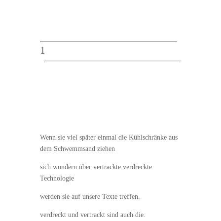
1
Wenn sie viel später einmal die Kühlschränke aus
dem Schwemmsand ziehen
sich wundern über vertrackte verdreckte
Technologie
werden sie auf unsere Texte treffen.
verdreckt und vertrackt sind auch die.